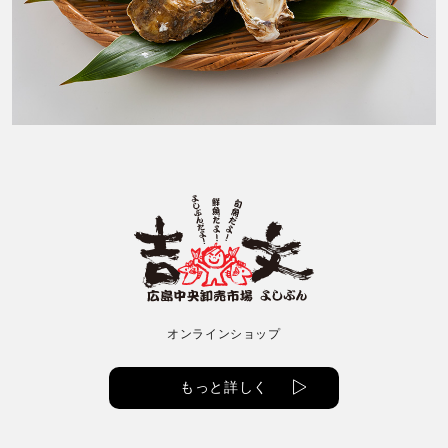
オンラインショップ
もっと詳しく