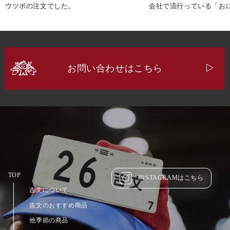
ウツボの注文でした。
会社で流行っている「お
お問い合わせはこちら
TOP
INSTAGRAMはこちら
吉文について
吉文のおすすめ商品
他季節の商品