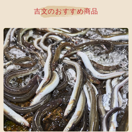
吉文のおすすめ商品