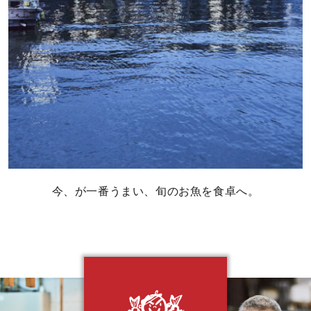
今、が一番うまい、旬のお魚を食卓へ。