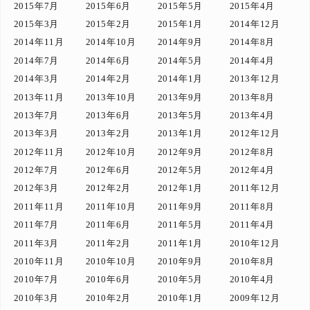
2015年7月
2015年6月
2015年5月
2015年4月
2015年3月
2015年2月
2015年1月
2014年12月
2014年11月
2014年10月
2014年9月
2014年8月
2014年7月
2014年6月
2014年5月
2014年4月
2014年3月
2014年2月
2014年1月
2013年12月
2013年11月
2013年10月
2013年9月
2013年8月
2013年7月
2013年6月
2013年5月
2013年4月
2013年3月
2013年2月
2013年1月
2012年12月
2012年11月
2012年10月
2012年9月
2012年8月
2012年7月
2012年6月
2012年5月
2012年4月
2012年3月
2012年2月
2012年1月
2011年12月
2011年11月
2011年10月
2011年9月
2011年8月
2011年7月
2011年6月
2011年5月
2011年4月
2011年3月
2011年2月
2011年1月
2010年12月
2010年11月
2010年10月
2010年9月
2010年8月
2010年7月
2010年6月
2010年5月
2010年4月
2010年3月
2010年2月
2010年1月
2009年12月