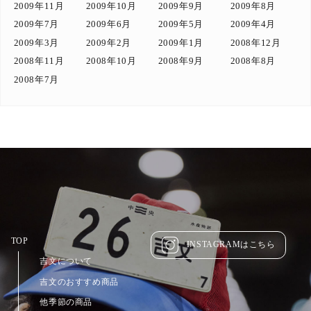
2009年11月
2009年10月
2009年9月
2009年8月
2009年7月
2009年6月
2009年5月
2009年4月
2009年3月
2009年2月
2009年1月
2008年12月
2008年11月
2008年10月
2008年9月
2008年8月
2008年7月
TOP
INSTAGRAMはこちら
吉文について
吉文のおすすめ商品
他季節の商品