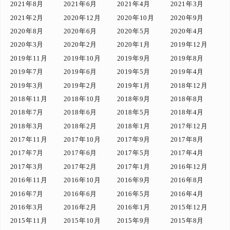
2021年8月
2021年6月
2021年4月
2021年3月
2021年2月
2020年12月
2020年10月
2020年9月
2020年8月
2020年6月
2020年5月
2020年4月
2020年3月
2020年2月
2020年1月
2019年12月
2019年11月
2019年10月
2019年9月
2019年8月
2019年7月
2019年6月
2019年5月
2019年4月
2019年3月
2019年2月
2019年1月
2018年12月
2018年11月
2018年10月
2018年9月
2018年8月
2018年7月
2018年6月
2018年5月
2018年4月
2018年3月
2018年2月
2018年1月
2017年12月
2017年11月
2017年10月
2017年9月
2017年8月
2017年7月
2017年6月
2017年5月
2017年4月
2017年3月
2017年2月
2017年1月
2016年12月
2016年11月
2016年10月
2016年9月
2016年8月
2016年7月
2016年6月
2016年5月
2016年4月
2016年3月
2016年2月
2016年1月
2015年12月
2015年11月
2015年10月
2015年9月
2015年8月