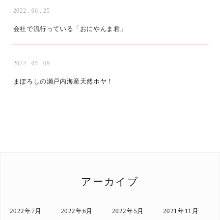
2022 . 06 . 25
会社で流行っている「おにやんま君」
2022 . 05 . 09
まぼろしの瀬戸内海産天然ホヤ！
アーカイブ
2022年7月
2022年6月
2022年5月
2021年11月