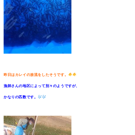
昨日はカレイの放流をしたそうです。
漁師さんの地区によって別々のようですが、
かなりの匹数です。