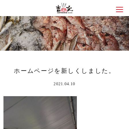
メニ
ホームページを新しくしました。
2021.04.10