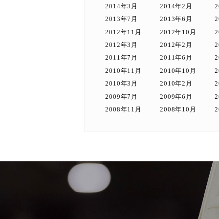
2014年3月
2014年2月
2013年7月
2013年6月
2012年11月
2012年10月
2012年3月
2012年2月
2011年7月
2011年6月
2010年11月
2010年10月
2010年3月
2010年2月
2009年7月
2009年6月
2008年11月
2008年10月