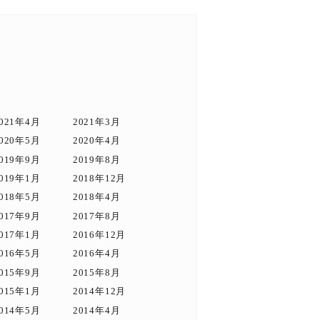
021年4月
2021年3月
020年5月
2020年4月
019年9月
2019年8月
019年1月
2018年12月
018年5月
2018年4月
017年9月
2017年8月
017年1月
2016年12月
016年5月
2016年4月
015年9月
2015年8月
015年1月
2014年12月
014年5月
2014年4月