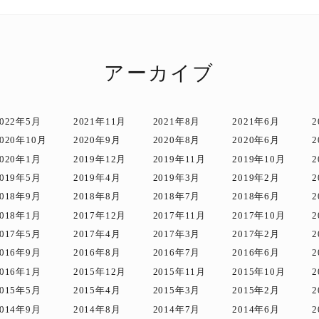
アーカイブ
2022年5月
2021年11月
2021年8月
2021年6月
2
2020年10月
2020年9月
2020年8月
2020年6月
2
2020年1月
2019年12月
2019年11月
2019年10月
2
2019年5月
2019年4月
2019年3月
2019年2月
2
2018年9月
2018年8月
2018年7月
2018年6月
2
2018年1月
2017年12月
2017年11月
2017年10月
2
2017年5月
2017年4月
2017年3月
2017年2月
2
2016年9月
2016年8月
2016年7月
2016年6月
2
2016年1月
2015年12月
2015年11月
2015年10月
2
2015年5月
2015年4月
2015年3月
2015年2月
2
2014年9月
2014年8月
2014年7月
2014年6月
2