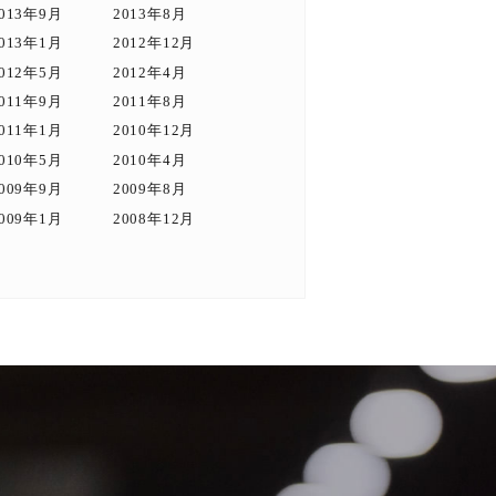
013年9月
2013年8月
013年1月
2012年12月
012年5月
2012年4月
011年9月
2011年8月
011年1月
2010年12月
010年5月
2010年4月
009年9月
2009年8月
009年1月
2008年12月