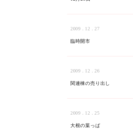
2009 . 12 . 27
臨時開市
2009 . 12 . 26
関連棟の売り出し
2009 . 12 . 25
大根の葉っぱ