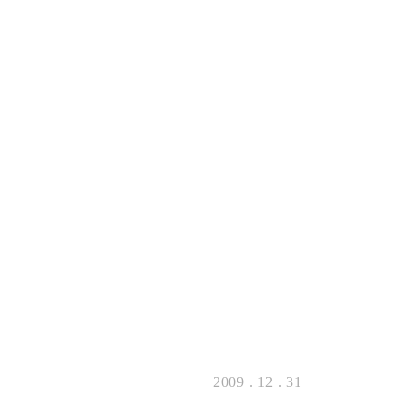
2009 . 12 . 31