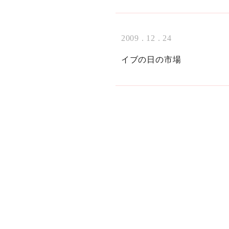
2009 . 12 . 24
イブの日の市場