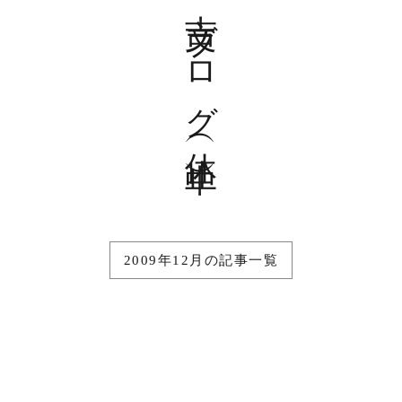
吉文ブログ（休止中）
2009年12月の記事一覧