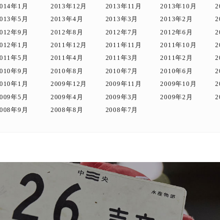
2014年1月
2013年12月
2013年11月
2013年10月
2
2013年5月
2013年4月
2013年3月
2013年2月
2
2012年9月
2012年8月
2012年7月
2012年6月
2
2012年1月
2011年12月
2011年11月
2011年10月
2
2011年5月
2011年4月
2011年3月
2011年2月
2
2010年9月
2010年8月
2010年7月
2010年6月
2
2010年1月
2009年12月
2009年11月
2009年10月
2
2009年5月
2009年4月
2009年3月
2009年2月
2
2008年9月
2008年8月
2008年7月