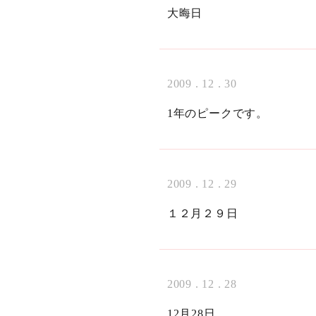
大晦日
2009 . 12 . 30
1年のピークです。
2009 . 12 . 29
１２月２９日
2009 . 12 . 28
12月28日