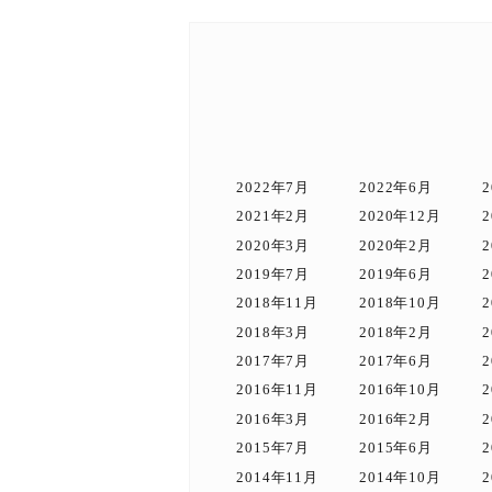
2022年7月
2022年6月
2021年2月
2020年12月
2020年3月
2020年2月
2019年7月
2019年6月
2018年11月
2018年10月
2018年3月
2018年2月
2017年7月
2017年6月
2016年11月
2016年10月
2016年3月
2016年2月
2015年7月
2015年6月
2014年11月
2014年10月