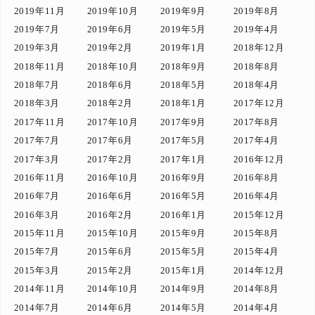
2019年11月
2019年10月
2019年9月
2019年8月
2019年7月
2019年6月
2019年5月
2019年4月
2019年3月
2019年2月
2019年1月
2018年12月
2018年11月
2018年10月
2018年9月
2018年8月
2018年7月
2018年6月
2018年5月
2018年4月
2018年3月
2018年2月
2018年1月
2017年12月
2017年11月
2017年10月
2017年9月
2017年8月
2017年7月
2017年6月
2017年5月
2017年4月
2017年3月
2017年2月
2017年1月
2016年12月
2016年11月
2016年10月
2016年9月
2016年8月
2016年7月
2016年6月
2016年5月
2016年4月
2016年3月
2016年2月
2016年1月
2015年12月
2015年11月
2015年10月
2015年9月
2015年8月
2015年7月
2015年6月
2015年5月
2015年4月
2015年3月
2015年2月
2015年1月
2014年12月
2014年11月
2014年10月
2014年9月
2014年8月
2014年7月
2014年6月
2014年5月
2014年4月