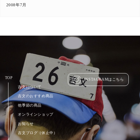
2008年7月
TOP
INSTAGRAMはこちら
吉文について
吉文のおすすめ商品
他季節の商品
オンラインショップ
お知らせ
吉文ブログ（休止中）