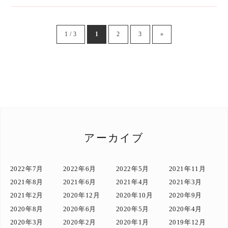
1 / 3
1
2
3
»
アーカイブ
2022年7月
2022年6月
2022年5月
2021年11月
2021年8月
2021年6月
2021年4月
2021年3月
2021年2月
2020年12月
2020年10月
2020年9月
2020年8月
2020年6月
2020年5月
2020年4月
2020年3月
2020年2月
2020年1月
2019年12月