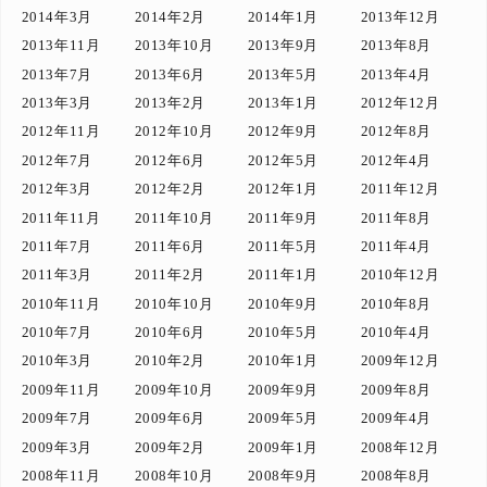
2014年3月
2014年2月
2014年1月
2013年12月
2013年11月
2013年10月
2013年9月
2013年8月
2013年7月
2013年6月
2013年5月
2013年4月
2013年3月
2013年2月
2013年1月
2012年12月
2012年11月
2012年10月
2012年9月
2012年8月
2012年7月
2012年6月
2012年5月
2012年4月
2012年3月
2012年2月
2012年1月
2011年12月
2011年11月
2011年10月
2011年9月
2011年8月
2011年7月
2011年6月
2011年5月
2011年4月
2011年3月
2011年2月
2011年1月
2010年12月
2010年11月
2010年10月
2010年9月
2010年8月
2010年7月
2010年6月
2010年5月
2010年4月
2010年3月
2010年2月
2010年1月
2009年12月
2009年11月
2009年10月
2009年9月
2009年8月
2009年7月
2009年6月
2009年5月
2009年4月
2009年3月
2009年2月
2009年1月
2008年12月
2008年11月
2008年10月
2008年9月
2008年8月