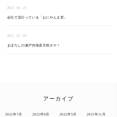
2022 . 06 . 25
会社で流行っている「おにやんま君」
2022 . 05 . 09
まぼろしの瀬戸内海産天然ホヤ！
アーカイブ
2022年7月
2022年6月
2022年5月
2021年11月