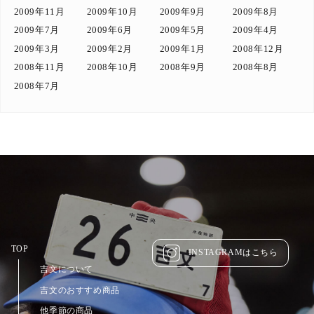
2009年11月
2009年10月
2009年9月
2009年8月
2009年7月
2009年6月
2009年5月
2009年4月
2009年3月
2009年2月
2009年1月
2008年12月
2008年11月
2008年10月
2008年9月
2008年8月
2008年7月
TOP
INSTAGRAMはこちら
吉文について
吉文のおすすめ商品
他季節の商品