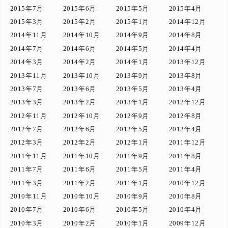
2015年7月
2015年6月
2015年5月
2015年4月
2015年3月
2015年2月
2015年1月
2014年12月
2014年11月
2014年10月
2014年9月
2014年8月
2014年7月
2014年6月
2014年5月
2014年4月
2014年3月
2014年2月
2014年1月
2013年12月
2013年11月
2013年10月
2013年9月
2013年8月
2013年7月
2013年6月
2013年5月
2013年4月
2013年3月
2013年2月
2013年1月
2012年12月
2012年11月
2012年10月
2012年9月
2012年8月
2012年7月
2012年6月
2012年5月
2012年4月
2012年3月
2012年2月
2012年1月
2011年12月
2011年11月
2011年10月
2011年9月
2011年8月
2011年7月
2011年6月
2011年5月
2011年4月
2011年3月
2011年2月
2011年1月
2010年12月
2010年11月
2010年10月
2010年9月
2010年8月
2010年7月
2010年6月
2010年5月
2010年4月
2010年3月
2010年2月
2010年1月
2009年12月