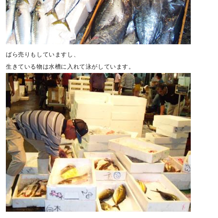
ばら売りもしていますし、
生きている物は水槽に入れて泳がしています。