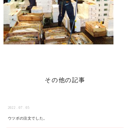
その他の記事
2022 . 07 . 05
ウツボの注文でした。