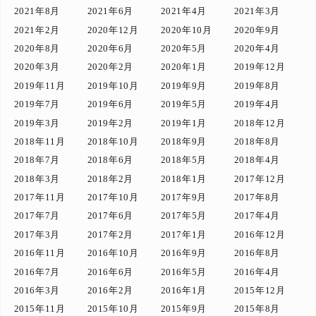
2021年8月
2021年6月
2021年4月
2021年3月
2021年2月
2020年12月
2020年10月
2020年9月
2020年8月
2020年6月
2020年5月
2020年4月
2020年3月
2020年2月
2020年1月
2019年12月
2019年11月
2019年10月
2019年9月
2019年8月
2019年7月
2019年6月
2019年5月
2019年4月
2019年3月
2019年2月
2019年1月
2018年12月
2018年11月
2018年10月
2018年9月
2018年8月
2018年7月
2018年6月
2018年5月
2018年4月
2018年3月
2018年2月
2018年1月
2017年12月
2017年11月
2017年10月
2017年9月
2017年8月
2017年7月
2017年6月
2017年5月
2017年4月
2017年3月
2017年2月
2017年1月
2016年12月
2016年11月
2016年10月
2016年9月
2016年8月
2016年7月
2016年6月
2016年5月
2016年4月
2016年3月
2016年2月
2016年1月
2015年12月
2015年11月
2015年10月
2015年9月
2015年8月