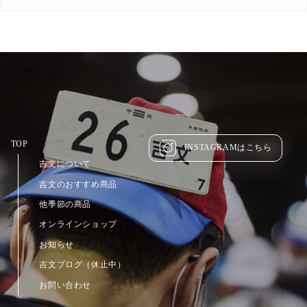
TOP
INSTAGRAMはこちら
吉文について
吉文のおすすめ商品
他季節の商品
オンラインショップ
お知らせ
吉文ブログ（休止中）
お問い合わせ