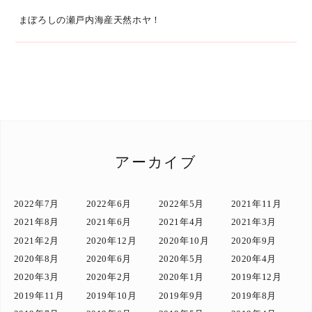
まぼろしの瀬戸内海産天然ホヤ！
アーカイブ
2022年7月
2022年6月
2022年5月
2021年11月
2021年8月
2021年6月
2021年4月
2021年3月
2021年2月
2020年12月
2020年10月
2020年9月
2020年8月
2020年6月
2020年5月
2020年4月
2020年3月
2020年2月
2020年1月
2019年12月
2019年11月
2019年10月
2019年9月
2019年8月