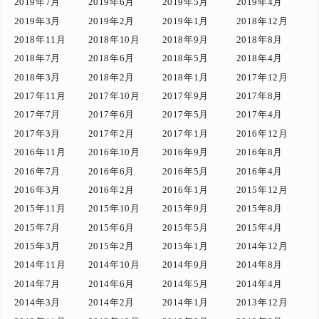
2019年7月
2019年6月
2019年5月
2019年4月
2019年3月
2019年2月
2019年1月
2018年12月
2018年11月
2018年10月
2018年9月
2018年8月
2018年7月
2018年6月
2018年5月
2018年4月
2018年3月
2018年2月
2018年1月
2017年12月
2017年11月
2017年10月
2017年9月
2017年8月
2017年7月
2017年6月
2017年5月
2017年4月
2017年3月
2017年2月
2017年1月
2016年12月
2016年11月
2016年10月
2016年9月
2016年8月
2016年7月
2016年6月
2016年5月
2016年4月
2016年3月
2016年2月
2016年1月
2015年12月
2015年11月
2015年10月
2015年9月
2015年8月
2015年7月
2015年6月
2015年5月
2015年4月
2015年3月
2015年2月
2015年1月
2014年12月
2014年11月
2014年10月
2014年9月
2014年8月
2014年7月
2014年6月
2014年5月
2014年4月
2014年3月
2014年2月
2014年1月
2013年12月