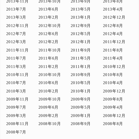
2013年11月
2013年10月
2013年9月
2013年8月
2013年7月
2013年6月
2013年5月
2013年4月
2013年3月
2013年2月
2013年1月
2012年12月
2012年11月
2012年10月
2012年9月
2012年8月
2012年7月
2012年6月
2012年5月
2012年4月
2012年3月
2012年2月
2012年1月
2011年12月
2011年11月
2011年10月
2011年9月
2011年8月
2011年7月
2011年6月
2011年5月
2011年4月
2011年3月
2011年2月
2011年1月
2010年12月
2010年11月
2010年10月
2010年9月
2010年8月
2010年7月
2010年6月
2010年5月
2010年4月
2010年3月
2010年2月
2010年1月
2009年12月
2009年11月
2009年10月
2009年9月
2009年8月
2009年7月
2009年6月
2009年5月
2009年4月
2009年3月
2009年2月
2009年1月
2008年12月
2008年11月
2008年10月
2008年9月
2008年8月
2008年7月