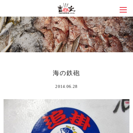
メニ
海の鉄砲
2014.06.28