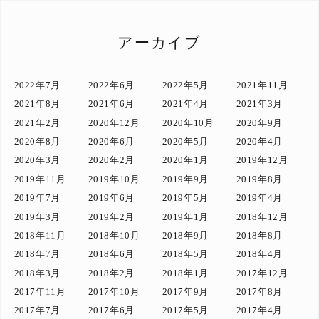
アーカイブ
2022年7月
2022年6月
2022年5月
2021年11月
2021年8月
2021年6月
2021年4月
2021年3月
2021年2月
2020年12月
2020年10月
2020年9月
2020年8月
2020年6月
2020年5月
2020年4月
2020年3月
2020年2月
2020年1月
2019年12月
2019年11月
2019年10月
2019年9月
2019年8月
2019年7月
2019年6月
2019年5月
2019年4月
2019年3月
2019年2月
2019年1月
2018年12月
2018年11月
2018年10月
2018年9月
2018年8月
2018年7月
2018年6月
2018年5月
2018年4月
2018年3月
2018年2月
2018年1月
2017年12月
2017年11月
2017年10月
2017年9月
2017年8月
2017年7月
2017年6月
2017年5月
2017年4月