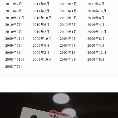
2011年7月
2011年6月
2011年5月
2011年4月
2011年3月
2011年2月
2011年1月
2010年12月
2010年11月
2010年10月
2010年9月
2010年8月
2010年7月
2010年6月
2010年5月
2010年4月
2010年3月
2010年2月
2010年1月
2009年12月
2009年11月
2009年10月
2009年9月
2009年8月
2009年7月
2009年6月
2009年5月
2009年4月
2009年3月
2009年2月
2009年1月
2008年12月
2008年11月
2008年10月
2008年9月
2008年8月
2008年7月