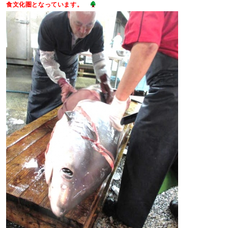
食文化圏となっています。