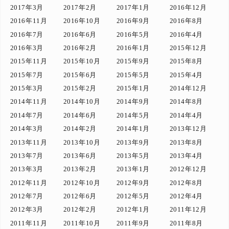
2017年3月
2017年2月
2017年1月
2016年12月
2016年11月
2016年10月
2016年9月
2016年8月
2016年7月
2016年6月
2016年5月
2016年4月
2016年3月
2016年2月
2016年1月
2015年12月
2015年11月
2015年10月
2015年9月
2015年8月
2015年7月
2015年6月
2015年5月
2015年4月
2015年3月
2015年2月
2015年1月
2014年12月
2014年11月
2014年10月
2014年9月
2014年8月
2014年7月
2014年6月
2014年5月
2014年4月
2014年3月
2014年2月
2014年1月
2013年12月
2013年11月
2013年10月
2013年9月
2013年8月
2013年7月
2013年6月
2013年5月
2013年4月
2013年3月
2013年2月
2013年1月
2012年12月
2012年11月
2012年10月
2012年9月
2012年8月
2012年7月
2012年6月
2012年5月
2012年4月
2012年3月
2012年2月
2012年1月
2011年12月
2011年11月
2011年10月
2011年9月
2011年8月